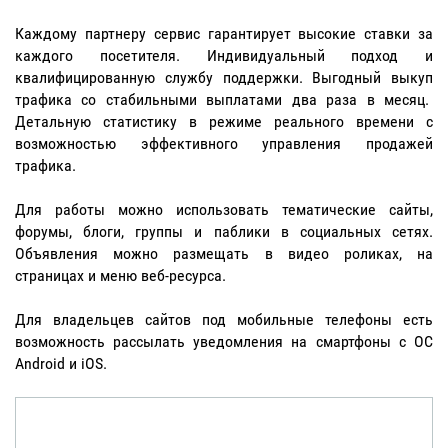
Каждому партнеру сервис гарантирует высокие ставки за
каждого посетителя. Индивидуальный подход и
квалифицированную службу поддержки. Выгодный выкуп
трафика со стабильными выплатами два раза в месяц.
Детальную статистику в режиме реального времени с
возможностью эффективного управления продажей
трафика.
Для работы можно использовать тематические сайты,
форумы, блоги, группы и паблики в социальных сетях.
Объявления можно размещать в видео роликах, на
страницах и меню веб-ресурса.
Для владельцев сайтов под мобильные телефоны есть
возможность рассылать уведомления на смартфоны с ОС
Android и iOS.