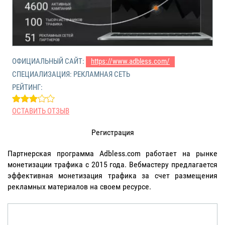
ОФИЦИАЛЬНЫЙ САЙТ:
https://www.adbless.com/
СПЕЦИАЛИЗАЦИЯ: РЕКЛАМНАЯ СЕТЬ
РЕЙТИНГ:
ОСТАВИТЬ ОТЗЫВ
Регистрация
Партнерская программа Adbless.com работает на рынке
монетизации трафика с 2015 года. Вебмастеру предлагается
эффективная монетизация трафика за счет размещения
рекламных материалов на своем ресурсе.