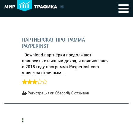
ПАРТНЕРСКАЯ ПРОГРАММА
PAYPERINST
Download-партнёрки продолжают
приносить отличный доход, и появившаяся
в 2018 году программа Payperinst.com
является отличным ...
Регистрация
Обзор
0 отзывов