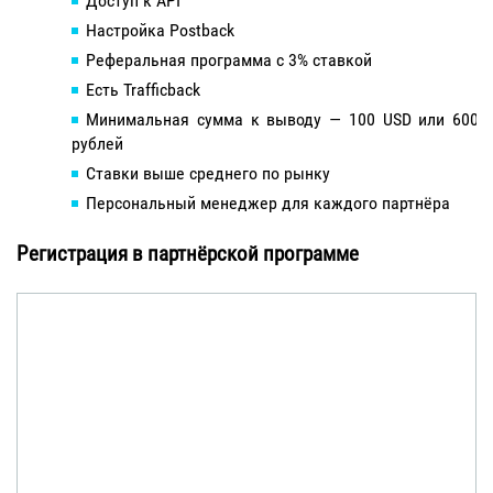
Доступ к API
Настройка Postback
Реферальная программа с 3% ставкой
Есть Trafficback
Минимальная сумма к выводу — 100 USD или 6000
рублей
Ставки выше среднего по рынку
Персональный менеджер для каждого партнёра
Регистрация в партнёрской программе