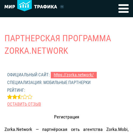
ПАРТНЕРСКАЯ ПРОГРАММА
ZORKA.NETWORK
ОФИЦИАЛЬНЫЙ САЙТ:
https://zorka.network/
СПЕЦИАЛИЗАЦИЯ: МОБИЛЬНЫЕ ПАРТНЕРКИ
РЕЙТИНГ:
ОСТАВИТЬ ОТЗЫВ
Регистрация
Zorka.Network — партнёрская сеть агентства Zorka.Mobi,