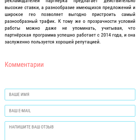
рекламодателей партнёрка предлагает действительно
высокие ставки, а разнообразие имеющихся предложений и
широкое гео позволяет выгодно пристроить самый
разнообразный трафик. К тому же о прозрачности условий
работы можно даже не упоминать, учитывая, что
партнёрская программа успешно работает с 2014 года, и она
заслуженно пользуется хорошей репутацией.
Комментарии