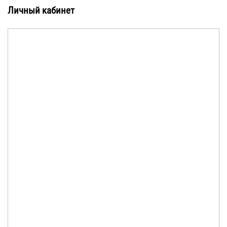
Личный кабинет