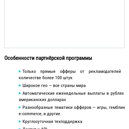
Особенности партнёрской программы
Только прямые офферы от рекламодателей в
количестве более 100 штук
Широкое гео — все страны мира
Автоматические еженедельные выплаты в рублях и
американских долларах
Разнообразные тематики офферов — игры, гемблинг,
e-commerce, и другие.
Круглосуточная техподдержка