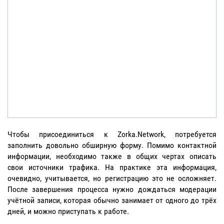
Чтобы присоединиться к Zorka.Network, потребуется
заполнить довольно обширную форму. Помимо контактной
информации, необходимо также в общих чертах описать
свои источники трафика. На практике эта информация,
очевидно, учитывается, но регистрацию это не осложняет.
После завершения процесса нужно дождаться модерации
учётной записи, которая обычно занимает от одного до трёх
дней, и можно приступать к работе.