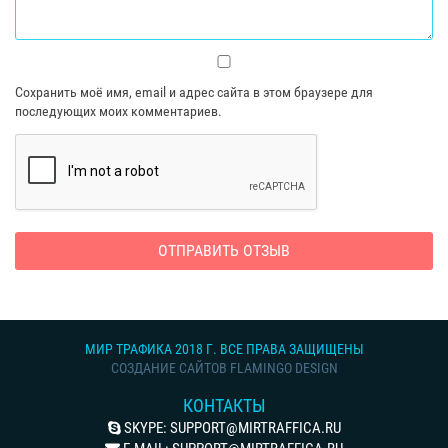
Сохранить моё имя, email и адрес сайта в этом браузере для
последующих моих комментариев.
МИР ТРАФИКА 2018 Г. ВСЕ ПРАВА ЗАЩИЩЕНЫ
СОЗДАНИЕ САЙТОВ FLAMINGO DESIGN
КОНТАКТЫ
SKYPE:
SUPPORT@MIRTRAFFICA.RU