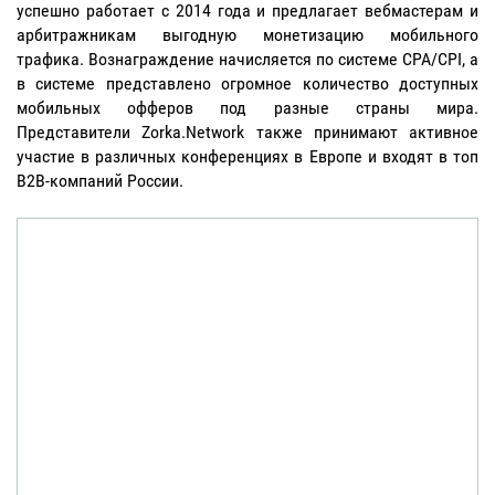
успешно работает с 2014 года и предлагает вебмастерам и
арбитражникам выгодную монетизацию мобильного
трафика. Вознаграждение начисляется по системе CPA/CPI, а
в системе представлено огромное количество доступных
мобильных офферов под разные страны мира.
Представители Zorka.Network также принимают активное
участие в различных конференциях в Европе и входят в топ
B2B-компаний России.