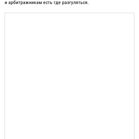
и арбитражникам есть где разгуляться.