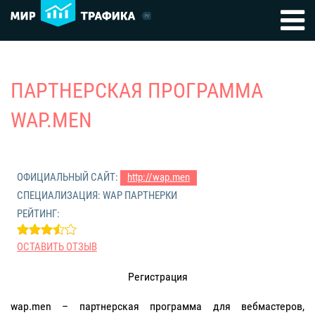
ПАРТНЕРСКАЯ ПРОГРАММА
WAP.MEN
ОФИЦИАЛЬНЫЙ САЙТ:
http://wap.men
СПЕЦИАЛИЗАЦИЯ: WAP ПАРТНЕРКИ
РЕЙТИНГ:
ОСТАВИТЬ ОТЗЫВ
Регистрация
wap.men – партнерская программа для вебмастеров,