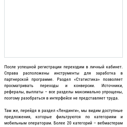
После успешной регистрации переходим в личный кабинет.
Справа расположены инструменты для заработка в
партнерской программе. Раздел «Статистика» позволяет
просматривать переходы и конверсии. Источники,
рефералы, выплаты – все разделы максимально упрощены,
поэтому разобраться в интерфейсе не представляет труда.
Там же, перейдя в раздел «Лендинги», мы видим доступные
предложения, которые фильтруются по категориям и
мобильным операторам. Более 20 категорий – вебмастерам