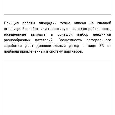
Принцип работы площадки точно описан на главной
странице. Разработчики гарантируют высокую ребильность,
ежедневные выплаты и большой выбор лендингов
разнообразных категорий. Возможность реферального
заработка даёт дополнительный доход в виде 3% от
прибыли привлеченных в систему партнёров.