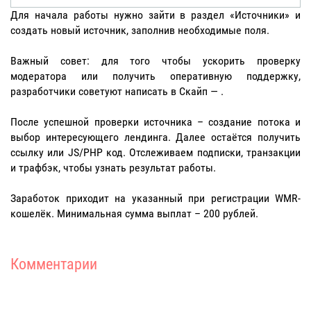
Для начала работы нужно зайти в раздел «Источники» и
создать новый источник, заполнив необходимые поля.
Важный совет: для того чтобы ускорить проверку
модератора или получить оперативную поддержку,
разработчики советуют написать в Скайп — .
После успешной проверки источника – создание потока и
выбор интересующего лендинга. Далее остаётся получить
ссылку или JS/PHP код. Отслеживаем подписки, транзакции
и трафбэк, чтобы узнать результат работы.
Заработок приходит на указанный при регистрации WMR-
кошелёк. Минимальная сумма выплат – 200 рублей.
Комментарии