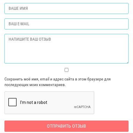
Сохранить моё имя, email и адрес сайта в этом браузере для
последующих моих комментариев.