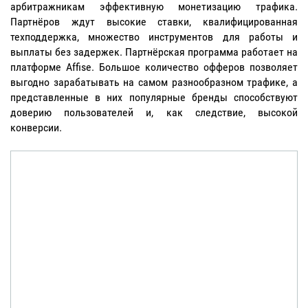
арбитражникам эффективную монетизацию трафика.
Партнёров ждут высокие ставки, квалифицированная
техподдержка, множество инструментов для работы и
выплаты без задержек. Партнёрская программа работает на
платформе Affise. Большое количество офферов позволяет
выгодно зарабатывать на самом разнообразном трафике, а
представленные в них популярные бренды способствуют
доверию пользователей и, как следствие, высокой
конверсии.