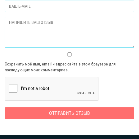
Сохранить моё имя, email и адрес сайта в этом браузере для
последующих моих комментариев.