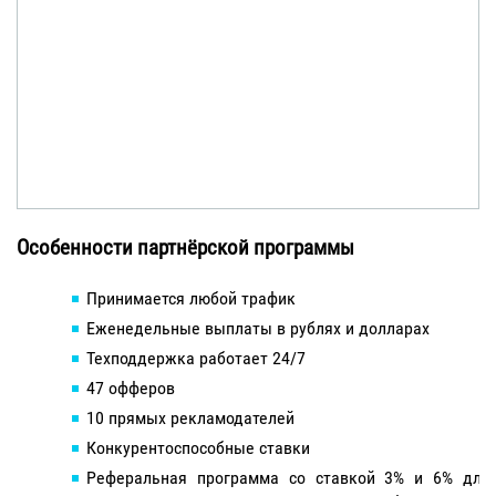
Особенности партнёрской программы
Принимается любой трафик
Еженедельные выплаты в рублях и долларах
Техподдержка работает 24/7
47 офферов
10 прямых рекламодателей
Конкурентоспособные ставки
Реферальная программа со ставкой 3% и 6% для