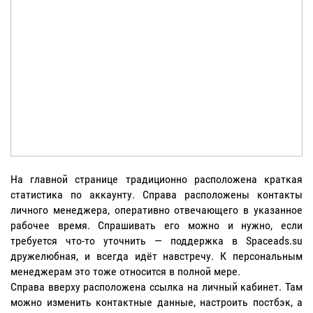
На главной странице традиционно расположена краткая
статистика по аккаунту. Справа расположены контакты
личного менеджера, оперативно отвечающего в указанное
рабочее время. Спрашивать его можно и нужно, если
требуется что-то уточнить — поддержка в Spaceads.su
дружелюбная, и всегда идёт навстречу. К персональным
менеджерам это тоже относится в полной мере.
Справа вверху расположена ссылка на личный кабинет. Там
можно изменить контактные данные, настроить постбэк, а