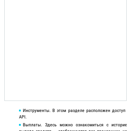
Инструменты. В этом разделе расположен доступ к
API.
Выплаты. Здесь можно ознакомиться с историей