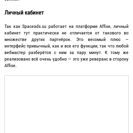
Личный кабинет
Так как Spaceads.su работает на платформе Affise, личный
кабинет тут практически не отличается от такового во
множестве других партнёрок. Это весомый плюс —
интерфейс привычный, как и все его функции, так что любой
вебмастер разберётся с ним за пару минут. К тому же
реализовано всё очень удобно — это уже реверанс в сторону
Affise.