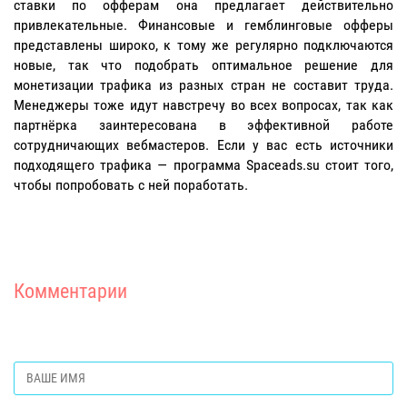
ставки по офферам она предлагает действительно
привлекательные. Финансовые и гемблинговые офферы
представлены широко, к тому же регулярно подключаются
новые, так что подобрать оптимальное решение для
монетизации трафика из разных стран не составит труда.
Менеджеры тоже идут навстречу во всех вопросах, так как
партнёрка заинтересована в эффективной работе
сотрудничающих вебмастеров. Если у вас есть источники
подходящего трафика — программа Spaceads.su стоит того,
чтобы попробовать с ней поработать.
Комментарии