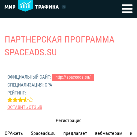
ПАРТНЕРСКАЯ ПРОГРАММА
SPACEADS.SU
ОФИЦИАЛЬНЫЙ САЙТ:
http://spaceads.su/
СПЕЦИАЛИЗАЦИЯ: СРА
РЕЙТИНГ:
ОСТАВИТЬ ОТЗЫВ
Регистрация
CPA-сеть Spaceads.su предлагает вебмастерам и