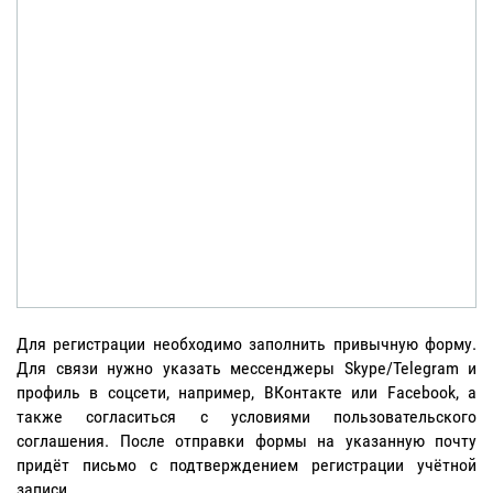
Для регистрации необходимо заполнить привычную форму.
Для связи нужно указать мессенджеры Skype/Telegram и
профиль в соцсети, например, ВКонтакте или Facebook, а
также согласиться с условиями пользовательского
соглашения. После отправки формы на указанную почту
придёт письмо с подтверждением регистрации учётной
записи.