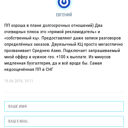
ЕВГЕНИЙ
ПП хороша в плане долгосрочных отношений) Два
очевидных плюса это «прямой рекламодатель» и
«собственный кц». Предоставляют даже записи разговоров
определённых заказов. Двуязычный КЦ просто мегаотлично
прозванивает Среднею Азию. Подключает запрашиваемый
мной оффер и нужное гео. +100 к выплате. Из минусов
медленная бухгалтерия, да и всё вроде бы. Самая
недооценённая ПП в СНГ
10.04.2018, 10:11