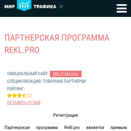
ПАРТНЕРСКАЯ ПРОГРАММА
REKL.PRO
ОФИЦИАЛЬНЫЙ САЙТ:
http://rekl.pro/
СПЕЦИАЛИЗАЦИЯ: ТОВАРНЫЕ ПАРТНЕРКИ
РЕЙТИНГ:
ОСТАВИТЬ ОТЗЫВ
Регистрация
Партнерская программа Rekl.pro является прямым