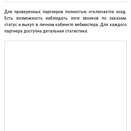
Для проверенных партнеров полностью отключается холд.
Есть возможность наблюдать логи звонков по заказам,
статус и выкуп в личном кабинете вебмастера. Для каждого
партнера доступна детальная статистика.