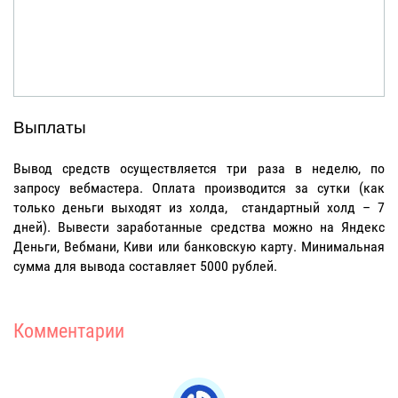
Выплаты
Вывод средств осуществляется три раза в неделю, по
запросу вебмастера. Оплата производится за сутки (как
только деньги выходят из холда, стандартный холд – 7
дней). Вывести заработанные средства можно на Яндекс
Деньги, Вебмани, Киви или банковскую карту. Минимальная
сумма для вывода составляет 5000 рублей.
Комментарии