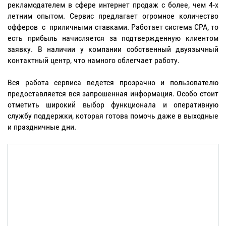
рекламодателем в сфере интернет продаж с более, чем 4-х
летним опытом. Сервис предлагает огромное количество
офферов с приличными ставками. Работает система CPA, то
есть прибыль начисляется за подтвержденную клиентом
заявку. В наличии у компании собственный двуязычный
контактный центр, что намного облегчает работу.
Вся работа сервиса ведется прозрачно и пользователю
предоставляется вся запрошенная информация. Особо стоит
отметить широкий выбор функционала и оперативную
службу поддержки, которая готова помочь даже в выходные
и праздничные дни.