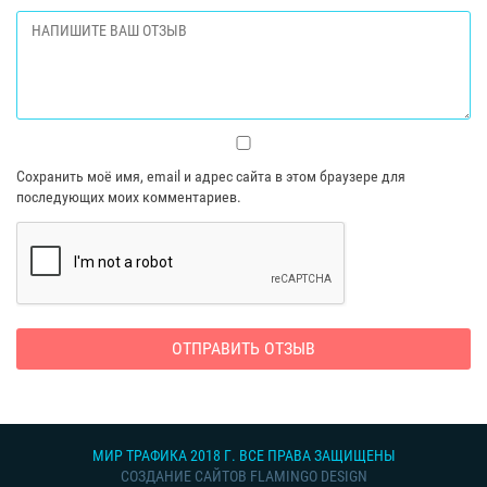
Сохранить моё имя, email и адрес сайта в этом браузере для
последующих моих комментариев.
МИР ТРАФИКА 2018 Г. ВСЕ ПРАВА ЗАЩИЩЕНЫ
СОЗДАНИЕ САЙТОВ FLAMINGO DESIGN