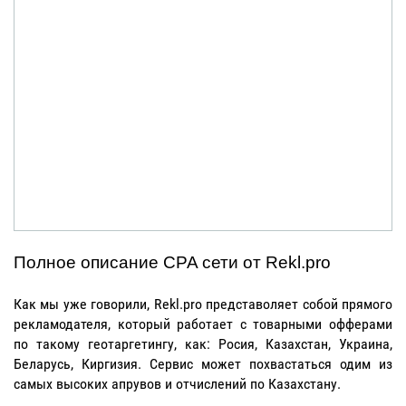
Полное описание CPA сети от Rekl.pro
Как мы уже говорили, Rekl.pro представоляет собой прямого
рекламодателя, который работает с товарными офферами
по такому геотаргетингу, как: Росия, Казахстан, Украина,
Беларусь, Киргизия. Сервис может похвастаться одим из
самых высоких апрувов и отчислений по Казахстану.