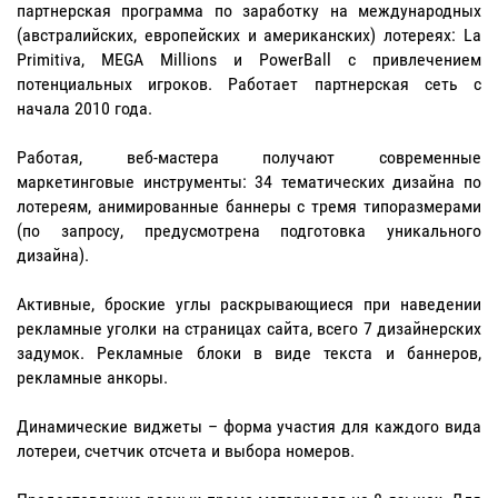
партнерская программа по заработку на международных
(австралийских, европейских и американских) лотереях: La
Primitiva, MEGA Millions и PowerBall с привлечением
потенциальных игроков. Работает партнерская сеть с
начала 2010 года.
Работая, веб-мастера получают современные
маркетинговые инструменты: 34 тематических дизайна по
лотереям, анимированные баннеры с тремя типоразмерами
(по запросу, предусмотрена подготовка уникального
дизайна).
Активные, броские углы раскрывающиеся при наведении
рекламные уголки на страницах сайта, всего 7 дизайнерских
задумок. Рекламные блоки в виде текста и баннеров,
рекламные анкоры.
Динамические виджеты – форма участия для каждого вида
лотереи, счетчик отсчета и выбора номеров.