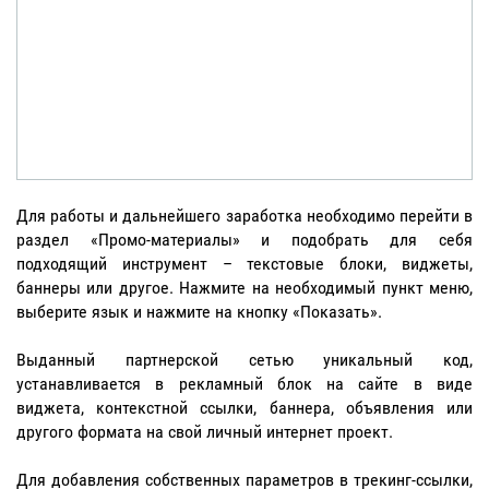
Для работы и дальнейшего заработка необходимо перейти в
раздел «Промо-материалы» и подобрать для себя
подходящий инструмент – текстовые блоки, виджеты,
баннеры или другое. Нажмите на необходимый пункт меню,
выберите язык и нажмите на кнопку «Показать».
Выданный партнерской сетью уникальный код,
устанавливается в рекламный блок на сайте в виде
виджета, контекстной ссылки, баннера, объявления или
другого формата на свой личный интернет проект.
Для добавления собственных параметров в трекинг-ссылки,