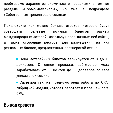
необходимо заранее ознакомиться с правилами в том же
разделе «Промо-материалы», но уже в подразделе
«Собственные трекинговые ссылки».
Привлекайте как можно больше игроков, которые будут
совершать целевые покупки билетов разных
международных лотерей, используя свои личные веб-сайты,
а также сторонние ресурсы для размещения на них
рекламных блоков, предложенных партнерской сетью.
Цена лотерейных билетов варьируется от 3 до 150
долларов. С одной продажи, веб-мастер может
зарабатывать от 30 центов до 30 долларов по своей
уникальной ссылке.
Системой так же предусмотрена работа по CPA и
гибридной модели, которая работает в паре RevShare +
CPA.
Вывод средств