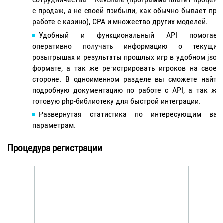
с продаж, а не своей прибыли, как обычно бывает при
работе с казино), CPA и множество других моделей.
Удобный и функциональный API помогает
оперативно получать информацию о текущих
розыгрышах и результаты прошлых игр в удобном json
формате, а так же регистрировать игроков на своей
стороне. В одноименном разделе вы сможете найти
подробную документацию по работе с API, а так же
готовую php-библиотеку для быстрой интеграции.
Развернутая статистика по интересующим вас
параметрам.
Процедура регистрации