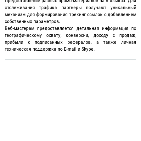
Предоставление разных промо-материалов на 8 языках. Для
отслеживания трафика партнеры получают уникальный
механизм для формирования трекинг ссылок с добавлением
собственных параметров.
Веб-мастерам предоставляется детальная информация по
географическому охвату, конверсии, доходу с продаж,
прибыли с подписанных рефералов, а также личная
техническая поддержка по E-mail и Skype.