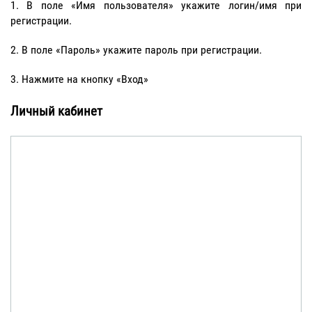
В поле «Имя пользователя» укажите логин/имя при
регистрации.
В поле «Пароль» укажите пароль при регистрации.
Нажмите на кнопку «Вход»
Личный кабинет