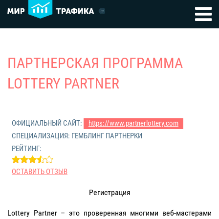
ПАРТНЕРСКАЯ ПРОГРАММА
LOTTERY PARTNER
ОФИЦИАЛЬНЫЙ САЙТ:
https://www.partnerlottery.com
СПЕЦИАЛИЗАЦИЯ: ГЕМБЛИНГ ПАРТНЕРКИ
РЕЙТИНГ:
ОСТАВИТЬ ОТЗЫВ
Регистрация
Lottery Partner – это проверенная многими веб-мастерами