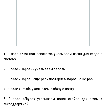
В поле «Имя пользователя» указываем логин для входа в
систему.
В поле «Пароль» указываем пароль.
В поле «Пароль еще раз» повторяем пароль еще раз.
В поле «Email» указываем рабочую почту.
В поле «Skype» указываем логин скайпа для связи с
техподдержкой.