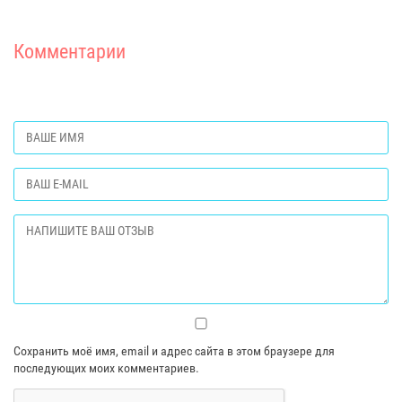
Комментарии
Сохранить моё имя, email и адрес сайта в этом браузере для
последующих моих комментариев.