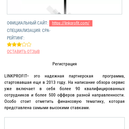
ОФИЦИАЛЬНЫЙ САЙТ:
https://linkprofit.com/
СПЕЦИАЛИЗАЦИЯ: CPA-
РЕЙТИНГ:
ОСТАВИТЬ ОТЗЫВ
Регистрация
LINKPROFIT– это надежная партнерская программа,
стартовавшая еще в 2013 году. На написание обзора сервис
уже включает в себя более 90 квалифицированных
сотрудников и более 500 офферов разной направленности.
Особо стоит отметить финансовую тематику, которая
представлена самыми высокими ставками.