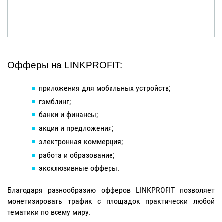
Офферы на LINKPROFIT:
приложения для мобильных устройств;
гэмблинг;
банки и финансы;
акции и предложения;
электронная коммерция;
работа и образование;
эксклюзивные офферы.
Благодаря разнообразию офферов LINKPROFIT позволяет
монетизировать трафик с площадок практически любой
тематики по всему миру.