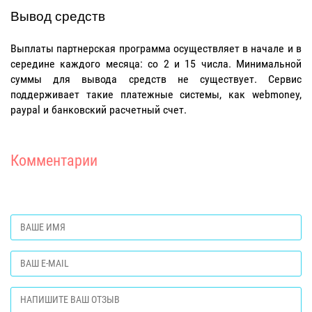
Вывод средств
Выплаты партнерская программа осуществляет в начале и в
середине каждого месяца: со 2 и 15 числа. Минимальной
суммы для вывода средств не существует. Сервис
поддерживает такие платежные системы, как webmoney,
paypal и банковский расчетный счет.
Комментарии