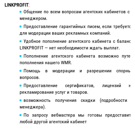
:
LINKPROFIT
Общение по всем вопросам агентских кабинетов с 1
менеджером.
Предоставление гарантийных писем, если требуется
для модерации ваших рекламных компаний.
Удобное пополнение агентского кабинета с баланса
LINKPROFIT — нет необходимости ждать выплат.
Пополнение агентского кабинета возможно путем
пополнения нашего WMR.
Помощь в модерации и разрешении спорных
вопросов.
Предоставление сертификатов, лицензий на
рекламирование услуг и товаров.
возможность получения скидки (подробности у
менеджера).
По запросу вебмастера мы готовы предоставить
любой другой агентский кабинет