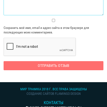
Сохранить моё имя, email и адрес сайта в этом браузере для
последующих моих комментариев.
МИР ТРАФИКА 2018 Г. ВСЕ ПРАВА ЗАЩИЩЕНЫ
СОЗДАНИЕ САЙТОВ FLAMINGO DESIGN
КОНТАКТЫ