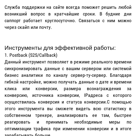
Служба поддержки на сайте всегда поможет решить любой
возникший вопрос в кратчайшие сроки. В будние дни
саппорт работает круглосуточно. Связаться с ним можно
через скайп или почту.
Инструменты для эффективной работы:
Postback (S2S/Callback)
Данный инструмент позволяет в режиме реального времени
синхронизировать данные с вашим сервером или системой
бизнес аналитики по каналу сервер-ту-сервер. Благодаря
гибкой настройке, можно получать данные о дате и времени
клика или конверсии, размера вознаграждения за
конверсию, источника конверсии, IPадреса с которого
осуществилась конверсия и статуса конверсии.С помощью
этого инструмента вы сможете видеть всю статистику в
собственном трекере, анализировать ее там, быстрее
реагировать и принимать необходимые меры по
оптимизации трафика при изменении конверсии и в итоге
зарабатывать больше.