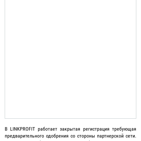
В LINKPROFIT работает закрытая регистрация требующая
предварительного одобрения со стороны партнерской сети.