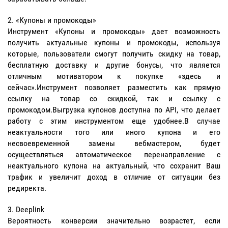
«Купоны и промокоды»
Инструмент «Купоны и промокоды» дает возможность
получить актуальные купоны и промокоды, используя
которые, пользователи смогут получить скидку на товар,
бесплатную доставку и другие бонусы, что является
отличным мотиватором к покупке «здесь и
сейчас».Инструмент позволяет разместить как прямую
ссылку на товар со скидкой, так и ссылку с
промокодом.Выгрузка купонов доступна по API, что делает
работу с этим инструментом еще удобнее.В случае
неактуальности того или иного купона и его
несвоевременной замены вебмастером, будет
осуществляться автоматическое перенаправление с
неактуального купона на актуальный, что сохранит Ваш
трафик и увеличит доход в отличие от ситуации без
редиректа.
Deeplink
Вероятность конверсии значительно возрастет, если