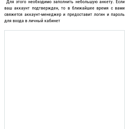
Для этого необходимо заполнить небольшую анкету. Если
ваш аккаунт подтвержден, то в ближайшее время с вами
свяжется аккаунт-менеджер и предоставит логин и пароль
для входа в личный кабинет