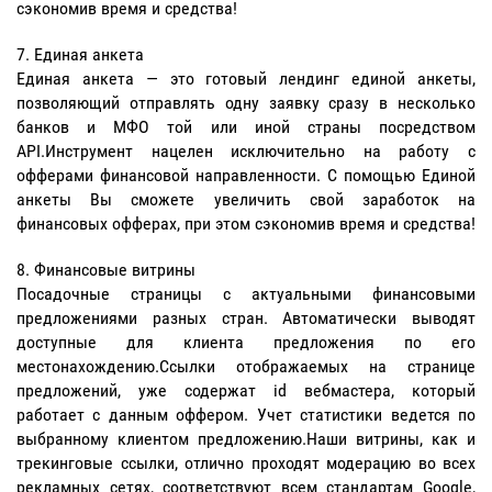
сэкономив время и средства!
Единая анкета
Единая анкета — это готовый лендинг единой анкеты,
позволяющий отправлять одну заявку сразу в несколько
банков и МФО той или иной страны посредством
API.Инструмент нацелен исключительно на работу с
офферами финансовой направленности. С помощью Единой
анкеты Вы сможете увеличить свой заработок на
финансовых офферах, при этом сэкономив время и средства!
Финансовые витрины
Посадочные страницы с актуальными финансовыми
предложениями разных стран. Автоматически выводят
доступные для клиента предложения по его
местонахождению.Ссылки отображаемых на странице
предложений, уже содержат id вебмастера, который
работает с данным оффером. Учет статистики ведется по
выбранному клиентом предложению.Наши витрины, как и
трекинговые ссылки, отлично проходят модерацию во всех
рекламных сетях, соответствуют всем стандартам Google,