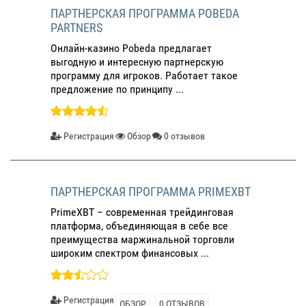
ПАРТНЕРСКАЯ ПРОГРАММА POBEDA
PARTNERS
Онлайн-казино Pobeda предлагает
выгодную и интересную партнерскую
программу для игроков. Работает такое
предложение по принципу ...
Регистрация
Обзор
0 отзывов
ПАРТНЕРСКАЯ ПРОГРАММА PRIMEXBT
PrimeXBT – современная трейдинговая
платформа, объединяющая в себе все
преимущества маржинальной торговли
широким спектром финансовых ...
Регистрация
ОБЗОР
0 ОТЗЫВОВ