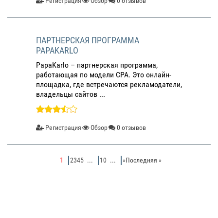
Регистрация
Обзор
0 отзывов
ПАРТНЕРСКАЯ ПРОГРАММА
PAPAKARLO
PapaKarlo – партнерская программа,
работающая по модели СРА. Это онлайн-
площадка, где встречаются рекламодатели,
владельцы сайтов ...
Регистрация
Обзор
0 отзывов
1
2345
...
10
...
»Последняя »