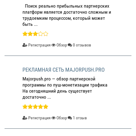
Поиск реально прибыльных партнерских
платформ является достаточно сложным и
трудоемким процессом, который может
быть ...
Регистрация
Обзор
0 отзывов
РЕКЛАМНАЯ СЕТЬ MAJORPUSH.PRO
Majorpush.pro — обзор партнерской
программы по пуш-монетизации трафика
На сегодняшний день существует
достаточно ...
Регистрация
Обзор
1 отзыв