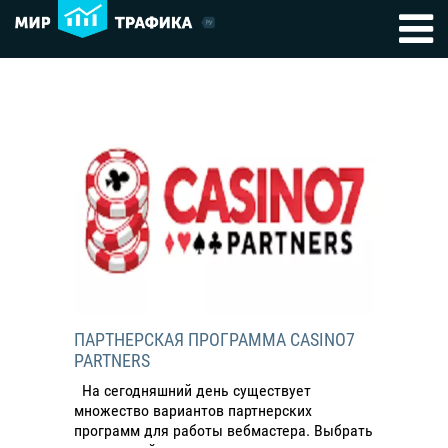
ПАРТНЕРСКАЯ ПРОГРАММА CASINO7
PARTNERS
На сегодняшний день существует
множество вариантов партнерских
программ для работы вебмастера. Выбрать