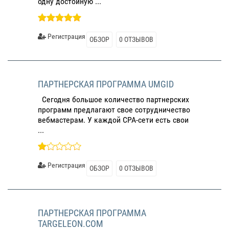
одну достойную ...
Регистрация
ОБЗОР
0 ОТЗЫВОВ
ПАРТНЕРСКАЯ ПРОГРАММА UMGID
Сегодня большое количество партнерских
программ предлагают свое сотрудничество
вебмастерам. У каждой CPA-сети есть свои
...
Регистрация
ОБЗОР
0 ОТЗЫВОВ
ПАРТНЕРСКАЯ ПРОГРАММА
TARGELEON.COM