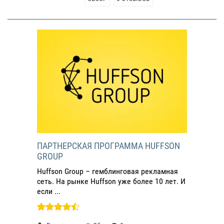
ПАРТНЕРСКАЯ ПРОГРАММА HUFFSON
GROUP
Huffson Group – гемблинговая рекламная
сеть. На рынке Huffson уже более 10 лет. И
если ...