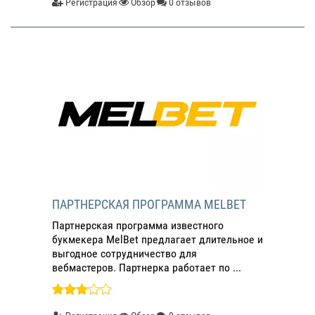
Регистрация
Обзор
0 отзывов
ПАРТНЕРСКАЯ ПРОГРАММА MELBET
Партнерская программа известного
букмекера MelBet предлагает длительное и
выгодное сотрудничество для
вебмастеров. Партнерка работает по ...