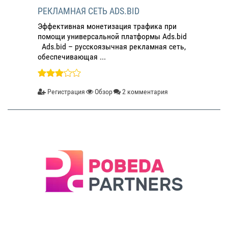
РЕКЛАМНАЯ СЕТЬ ADS.BID
Эффективная монетизация трафика при
помощи универсальной платформы Ads.bid
Ads.bid – русскоязычная рекламная сеть,
обеспечивающая ...
Регистрация
Обзор
2 комментария