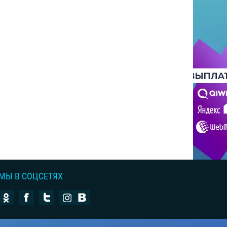
МЫ В СОЦСЕТЯХ