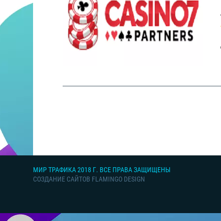
МИР ТРАФИКА 2018 Г. ВСЕ ПРАВА ЗАЩИЩЕНЫ
СОЗДАНИЕ САЙТОВ FLAMINGO DESIGN