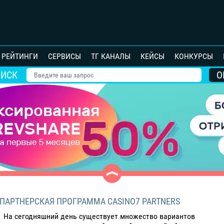
РЕЙТИНГИ
СЕРВИСЫ
ТГ КАНАЛЫ
КЕЙСЫ
КОНКУРСЫ
ОИСК
ПАРТНЕРСКАЯ ПРОГРАММА CASINO7 PARTNERS
На сегодняшний день существует множество вариантов