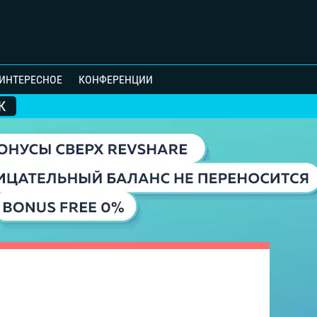
ИНТЕРЕСНОЕ
КОНФЕРЕНЦИИ