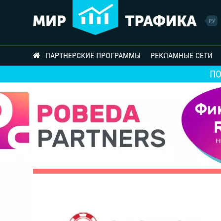
ПАРТНЕРСКИЕ ПРОГРАММЫ
РЕКЛАМНЫЕ СЕТИ
П