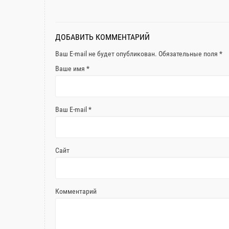
ДОБАВИТЬ КОММЕНТАРИЙ
Ваш E-mail не будет опубликован. Обязательные поля
*
Ваше имя *
Ваш E-mail *
Сайт
Комментарий