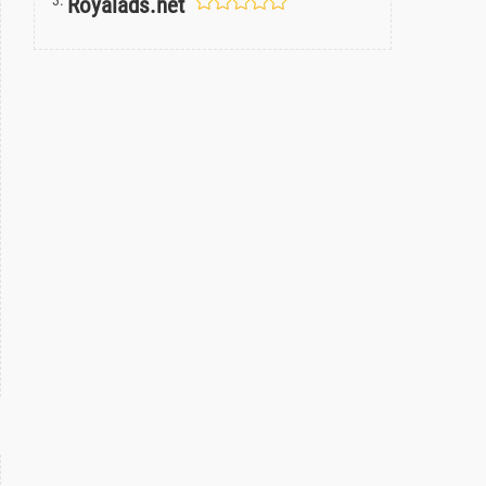
Royalads.net