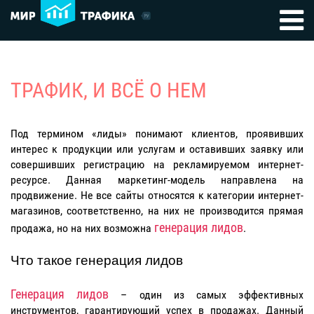
ТРАФИК, И ВСЁ О НЕМ
Под термином «лиды» понимают клиентов, проявивших
интерес к продукции или услугам и оставивших заявку или
совершивших регистрацию на рекламируемом интернет-
ресурсе. Данная маркетинг-модель направлена на
продвижение. Не все сайты относятся к категории интернет-
магазинов, соответственно, на них не производится прямая
генерация лидов
продажа, но на них возможна
.
Что такое генерация лидов
Генерация лидов
– один из самых эффективных
инструментов, гарантирующий успех в продажах. Данный