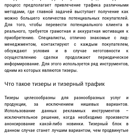
процесс предполагает привлечение трафика различными
методами, где главной задачей выступает получение как
можно большего количества потенциальных покупателей.
Для того, чтобы перевести потенциального клиента в
реального, требуется грамотная и аккуратная мотивация к
приобретению. Специалисты, отлично знакомые с лид-
менеджментом, контактируют с каждым покупателем,
обсуждают условия и в случае неготовности к
осуществлению сделки продолжают периодическое
информирование. Для этого используется ряд инструментов,
одним из которых являются тизеры.
Что такое тизеры и тизерный трафик
Тизеры целесообразны для разнообразных услуг и
продукции, за исключением нишевых вариантов.
Использование данных рекламных инструментов –
исключительное решение, когда необходимо произвести
анонсирование какой-либо новинки. Тизерный блок в
данном случае станет лучшим вариантом, чем продвинутые