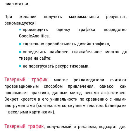
пиар-статьи.
При желании получить максимальный результат,
рекомендуется:
производить оценку трафика посредством
GoogleAnalitics;
тщательно прорабатывать дизайн трафика;
определить наиболее «кликабельное место» для
тизера на сайте;
не перегружать ресурс тизерами.
Тизерный трафик
многие рекламодатели считают
провокационным способом привлечения, однако, как
показывает практика, данный метод весьма эффективен.
Секрет кроется в его уникальности по сравнению с иными
инструментами (контекстом со скучным текстом, баннерами
– веселыми картинками).
Тизерный трафик
, получаемый с рекламы, подходит для