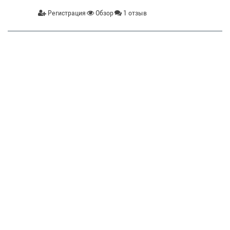
Регистрация
Обзор
1 отзыв