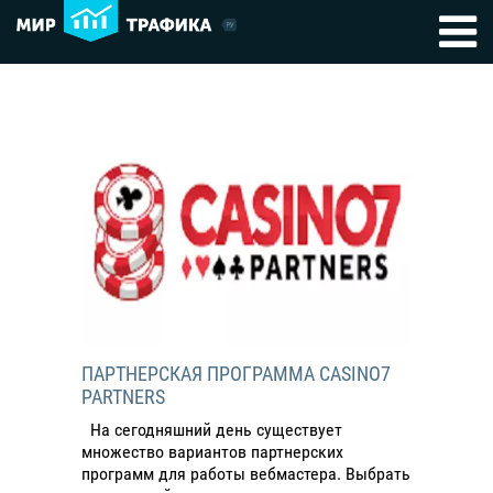
ПАРТНЕРСКАЯ ПРОГРАММА CASINO7
PARTNERS
На сегодняшний день существует
множество вариантов партнерских
программ для работы вебмастера. Выбрать