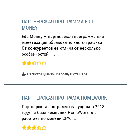
ПАРТНЕРСКАЯ ПРОГРАММА EDU-
MONEY
Edu-Money — партнёрская программа для
монетизации образовательного трафика.
От конкурентов её отличают несколько
особенностей — ...
Регистрация
Обзор
0 отзывов
ПАРТНЕРСКАЯ ПРОГРАМА HOMEWORK
Партнерская программа запущена в 2013
году на базе компании HomeWork.ru и
работает по модели CPA. ...