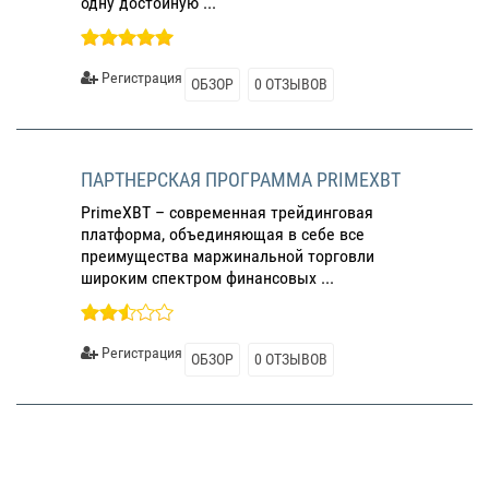
одну достойную ...
Регистрация
ОБЗОР
0 ОТЗЫВОВ
ПАРТНЕРСКАЯ ПРОГРАММА PRIMEXBT
PrimeXBT – современная трейдинговая
платформа, объединяющая в себе все
преимущества маржинальной торговли
широким спектром финансовых ...
Регистрация
ОБЗОР
0 ОТЗЫВОВ