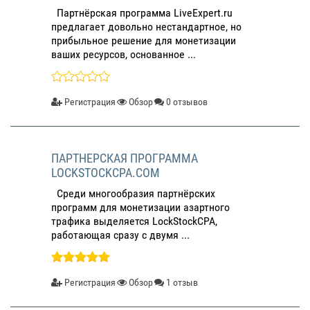
Партнёрская программа LiveExpert.ru
предлагает довольно нестандартное, но
прибыльное решение для монетизации
ваших ресурсов, основанное ...
Регистрация
Обзор
0 отзывов
ПАРТНЕРСКАЯ ПРОГРАММА
LOCKSTOCKCPA.COM
Среди многообразия партнёрских
программ для монетизации азартного
трафика выделяется LockStockCPA,
работающая сразу с двумя ...
Регистрация
Обзор
1 отзыв