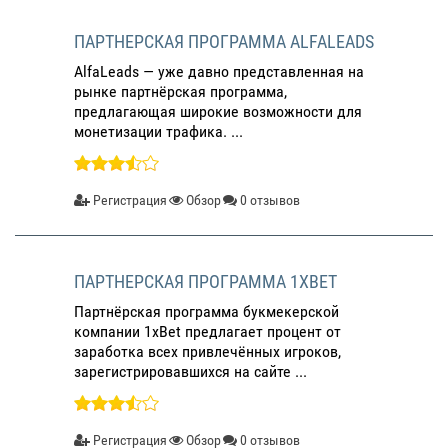
ПАРТНЕРСКАЯ ПРОГРАММА ALFALEADS
AlfaLeads — уже давно представленная на
рынке партнёрская программа,
предлагающая широкие возможности для
монетизации трафика. ...
Регистрация
Обзор
0 отзывов
ПАРТНЕРСКАЯ ПРОГРАММА 1XBET
Партнёрская программа букмекерской
компании 1xBet предлагает процент от
заработка всех привлечённых игроков,
зарегистрировавшихся на сайте ...
Регистрация
Обзор
0 отзывов