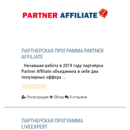
ПАРТНЕРСКАЯ ПРОГРАММА PARTNER
AFFILIATE
Начавшая работу в 2019 году партнёрка
Partner Affiliate объединила в себе два
популярных оффера ...
Регистрация
Обзор
0 отзывов
ПАРТНЕРСКАЯ ПРОГРАММА
LIVEEXPERT