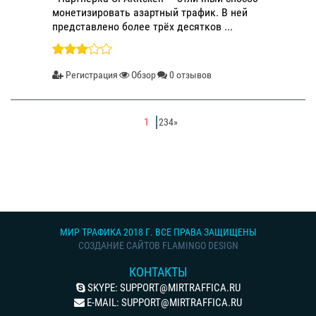
монетизировать азартный трафик. В ней
представлено более трёх десятков ...
Регистрация
Обзор
0 отзывов
1
234»
МИР ТРАФИКА 2018 Г. ВСЕ ПРАВА ЗАЩИЩЕНЫ
СОЗДАНИЕ САЙТОВ FLAMINGO DESIGN
КОНТАКТЫ
SKYPE:
SUPPORT@MIRTRAFFICA.RU
E-MAIL:
SUPPORT@MIRTRAFFICA.RU