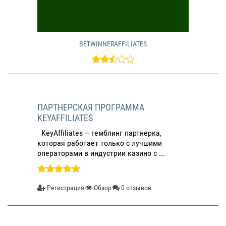
BETWINNERAFFILIATES
ПАРТНЕРСКАЯ ПРОГРАММА
KEYAFFILIATES
KeyAffiliates – гемблинг партнерка,
которая работает только с лучшими
операторами в индустрии казино с ...
Регистрация
Обзор
0 отзывов