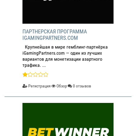
ПАРТНЕРСКАЯ ПРОГРАММА
IGAMINGPARTNERS.COM
Крупнейшая в мире гемблинг-партнёрка
iGamingPartners.com — один из лучших
вариантов для монетизации азартного
трафика. ...
Регистрация
Обзор
0 отзывов