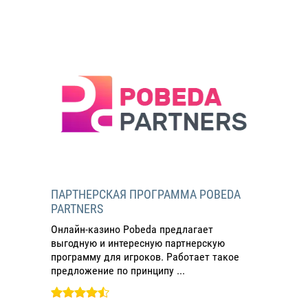
ПАРТНЕРСКАЯ ПРОГРАММА POBEDA
PARTNERS
Онлайн-казино Pobeda предлагает
выгодную и интересную партнерскую
программу для игроков. Работает такое
предложение по принципу ...